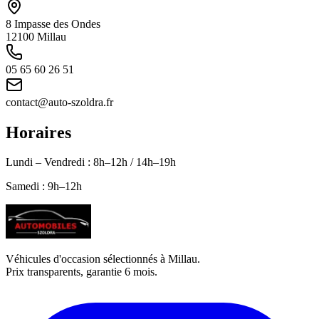
8 Impasse des Ondes
12100 Millau
05 65 60 26 51
contact@auto-szoldra.fr
Horaires
Lundi – Vendredi : 8h–12h / 14h–19h
Samedi : 9h–12h
Véhicules d'occasion sélectionnés à Millau.
Prix transparents, garantie 6 mois.